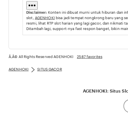
Read
Disclaimer:
Konten ini dibuat murni untuk hiburan dan i
the
slot,
AGENHOKI
bisa jadi tempat nongkrong baru yang ser
full
resmi, lihat RTP slot harian yang lagi gacor, dan nikmati 
description
Ditambah lagi, support-nya fast respon banget, bikin m
Ă‚Â© All Rights Reserved AGENHOKI
2587 favorites
AGENHOKI
SITUS GACOR
AGENHOKI: Situs Slo
En
y
em