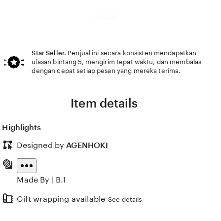
LOGIN
Star Seller.
Penjual ini secara konsisten mendapatkan
ulasan bintang 5, mengirim tepat waktu, dan membalas
dengan cepat setiap pesan yang mereka terima.
ce (19)
Sizing & Fit (10)
Value (9)
Comfort (8)
Item details
Highlights
Designed by
AGENHOKI
Read
Made By | B.I
the
full
description
Gift wrapping available
See details