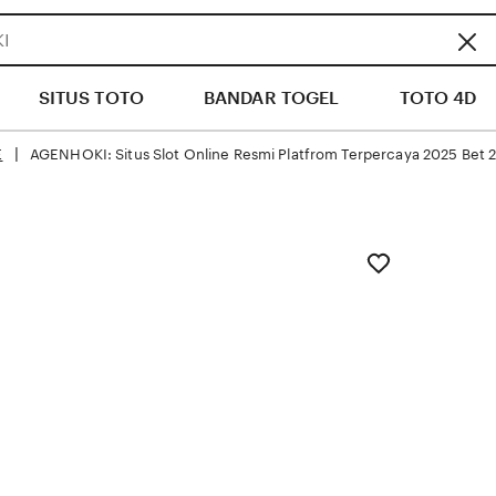
Clea
sear
SITUS TOTO
BANDAR TOGEL
TOTO 4D
E
 | 
AGENHOKI: Situs Slot Online Resmi Platfrom Terpercaya 2025 Bet 2
Add
to
Favorites