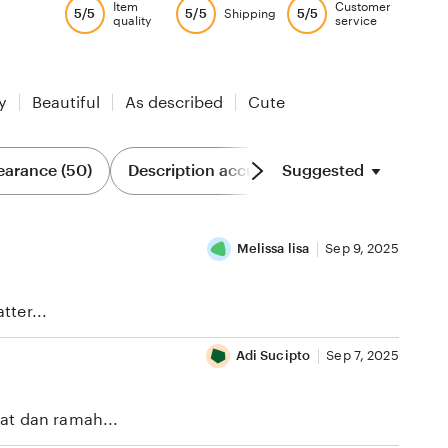
Item
Customer
5/5
5/5
5/5
Shipping
quality
service
y
Beautiful
As described
Cute
arance (50)
Description accuracy (48)
Suggested
Seller servi
Melissa lisa
Sep 9, 2025
ter...
Adi Sucipto
Sep 7, 2025
at dan ramah...