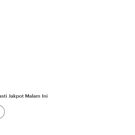
sti Jakpot Malam Ini